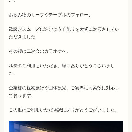
た。
お飲み物のサーブやテーブルのフォロー、
歓談がスムーズに進むよう心配りを大切に対応させてい
ただきました。
その後は二次会のカラオケへ。
延長のご利用もいただき、誠にありがとうございまし
た。
企業様の視察旅行や団体観光、ご宴席にも柔軟に対応し
ております。
この度はご利用いただき誠にありがとうございました。