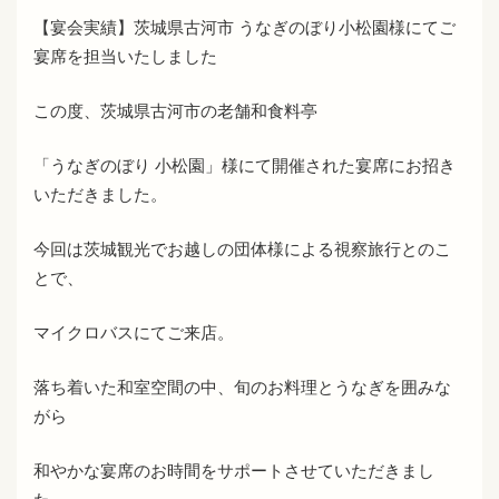
【宴会実績】茨城県古河市 うなぎのぼり小松園様にてご
宴席を担当いたしました
この度、茨城県古河市の老舗和食料亭
「うなぎのぼり 小松園」様にて開催された宴席にお招き
いただきました。
今回は茨城観光でお越しの団体様による視察旅行とのこ
とで、
マイクロバスにてご来店。
落ち着いた和室空間の中、旬のお料理とうなぎを囲みな
がら
和やかな宴席のお時間をサポートさせていただきまし