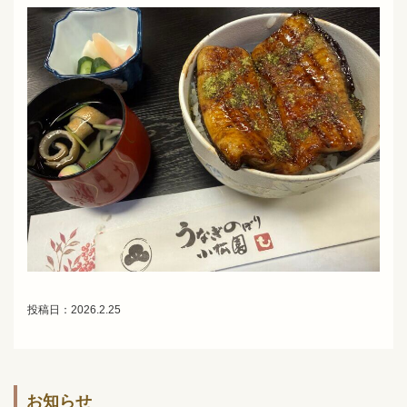
投稿日：2026.2.25
お知らせ