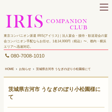
東京コンパニオン派遣 IRIS(アイリス)｜法人宴会・接待・歓送迎会の宴
会コンパニオン手配ならお任せ。1名14,000円（税込）〜、都内・横浜
エリアへ迅速対応。
080-7008-1010
HOME
お知らせ
茨城県古河市 うなぎのぼり小松園様にて
茨城県古河市 うなぎのぼり小松園様に
て