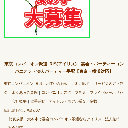
東京コンパニオン派遣 IRIS(アイリス)｜宴会・パーティーコン
パニオン・法人パーティー手配【東京・横浜対応】
東京コンパニオン IRIS
お問い合わせ
ご利用規約
サービス内容・料
金
よくあるご質問
コンパニオンスタッフ募集
プライバシーポリシ
ー
会社概要
歌手活動・アイドル・モデル系など多数
記憶に残るのは、商品と“人”
代表挨拶
六本木で宴会コンパニオン派遣ならアイリス｜法人接待・