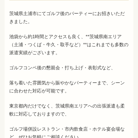
茨城県土浦市にてゴルフ後のパーティーにお招きいただ
きました。
池袋から約1時間とアクセスも良く、**茨城県南エリア
（土浦・つくば・牛久・取手など）**はこれまでも多数の
派遣実績がございます。
ゴルフコンペ後の懇親会・打ち上げ・表彰式など、
落ち着いた雰囲気から賑やかなパーティーまで、シーン
に合わせた対応が可能です。
東京都内だけでなく、茨城県南エリアへの出張派遣も柔
軟に対応しておりますので、
ゴルフ場併設レストラン・市内飲食店・ホテル宴会場な
ど、ぜひお気軽にご相談ください。