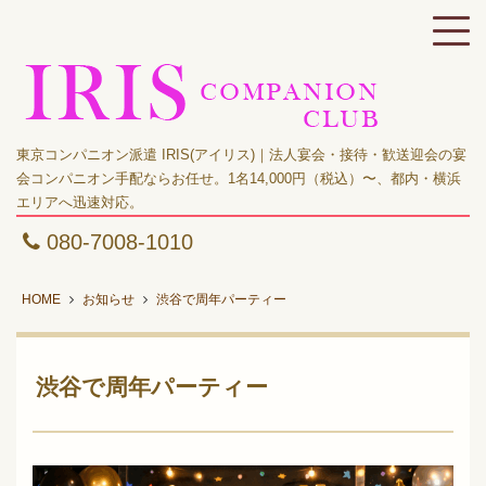
東京コンパニオン派遣 IRIS(アイリス)｜法人宴会・接待・歓送迎会の宴
会コンパニオン手配ならお任せ。1名14,000円（税込）〜、都内・横浜
エリアへ迅速対応。
080-7008-1010
HOME
お知らせ
渋谷で周年パーティー
渋谷で周年パーティー