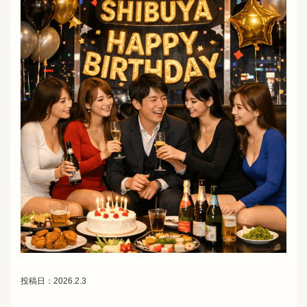
投稿日：2026.2.3