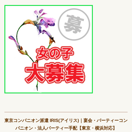
東京コンパニオン派遣 IRIS(アイリス)｜宴会・パーティーコン
パニオン・法人パーティー手配【東京・横浜対応】