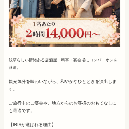
浅草らしい情緒ある居酒屋・料亭・宴会場にコンパニオンを
派遣。
観光気分を味わいながら、和やかなひとときを演出しま
す。
ご旅行中のご宴会や、地方からのお客様のおもてなしに
も最適です。
【IRISが選ばれる理由】