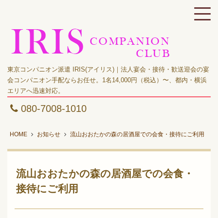
東京コンパニオン派遣 IRIS(アイリス)｜法人宴会・接待・歓送迎会の宴
会コンパニオン手配ならお任せ。1名14,000円（税込）〜、都内・横浜
エリアへ迅速対応。
080-7008-1010
HOME
お知らせ
流山おおたかの森の居酒屋での会食・接待にご利用
流山おおたかの森の居酒屋での会食・
接待にご利用