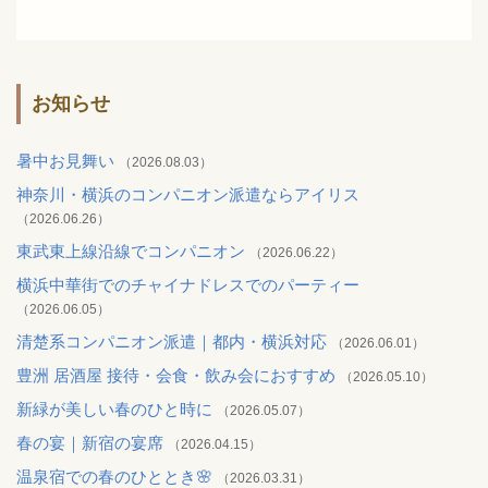
お知らせ
暑中お見舞い
（2026.08.03）
神奈川・横浜のコンパニオン派遣ならアイリス
（2026.06.26）
東武東上線沿線でコンパニオン
（2026.06.22）
横浜中華街でのチャイナドレスでのパーティー
（2026.06.05）
清楚系コンパニオン派遣｜都内・横浜対応
（2026.06.01）
豊洲 居酒屋 接待・会食・飲み会におすすめ
（2026.05.10）
新緑が美しい春のひと時に
（2026.05.07）
春の宴｜新宿の宴席
（2026.04.15）
温泉宿での春のひととき🌸
（2026.03.31）