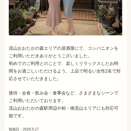
流山おおたかの森エリアの居酒屋にて、コンパニオンを
ご利用いただきありがとうございました。
初めてのご利用とのことで、楽しくリラックスしたお時
間をお過ごしいただけるよう、上品で明るい女性2名で対
応させていただきました。
接待・会食・飲み会・食事会など、さまざまなシーンで
ご利用いただいております。
流山おおたかの森駅周辺や柏・南流山エリアにも対応可
能です。
投稿日：2026.5.17