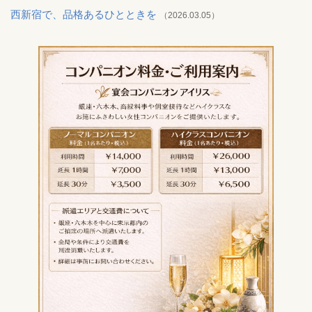
西新宿で、品格あるひとときを
（2026.03.05）