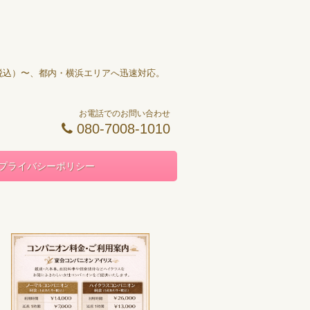
円（税込）〜、都内・横浜エリアへ迅速対応。
お電話でのお問い合わせ
080-7008-1010
プライバシーポリシー