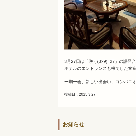
3月27日は「咲く(3×9)=27」の
ホテルのエントランスも桜でした🌸
一期一会、新しい出会い、コンパニオ
投稿日：2025.3.27
お知らせ