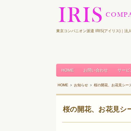
東京コンパニオン派遣 IRIS(アイリス)
HOME
お問い合わせ
サービ
HOME
お知らせ
桜の開花、お花見シー
桜の開花、お花見シ