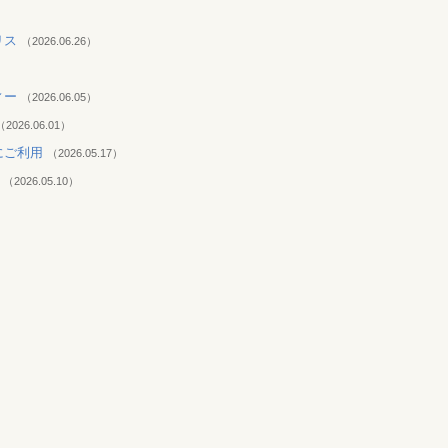
リス
（2026.06.26）
）
ィー
（2026.06.05）
（2026.06.01）
にご利用
（2026.05.17）
め
（2026.05.10）