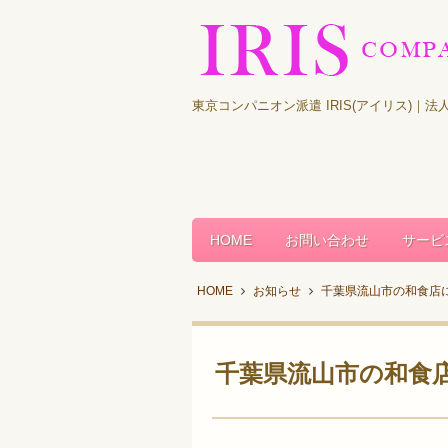
東京コンパニオン派遣 IRIS(アイリス)
HOME
お問い合わせ
サービ
HOME
お知らせ
千葉県流山市の和食店
千葉県流山市の和食