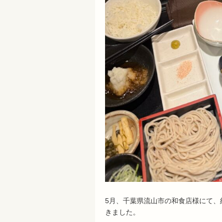
5月、千葉県流山市の和食店様にて、
きました。