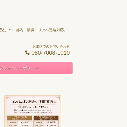
円（税込）〜、都内・横浜エリアへ迅速対応。
お電話でのお問い合わせ
080-7008-1010
プライバシーポリシー