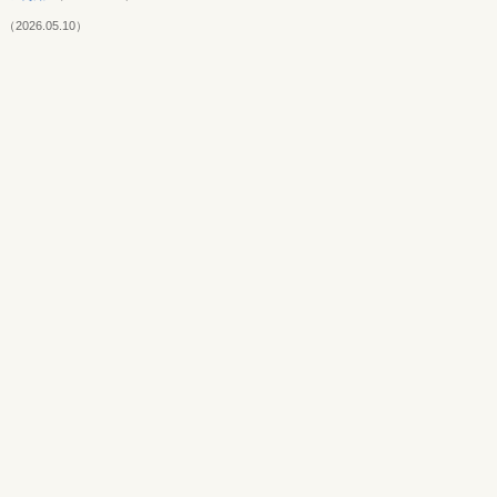
め
（2026.05.10）