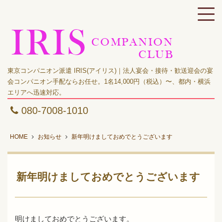
東京コンパニオン派遣 IRIS(アイリス)｜法人宴会・接待・歓送迎会の宴
会コンパニオン手配ならお任せ。1名14,000円（税込）〜、都内・横浜
エリアへ迅速対応。
080-7008-1010
HOME
お知らせ
新年明けましておめでとうございます
新年明けましておめでとうございます
明けましておめでとうございます。