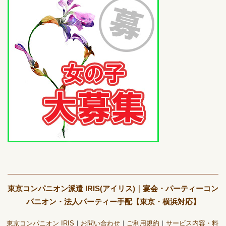
東京コンパニオン派遣 IRIS(アイリス)｜宴会・パーティーコン
パニオン・法人パーティー手配【東京・横浜対応】
東京コンパニオン IRIS
お問い合わせ
ご利用規約
サービス内容・料