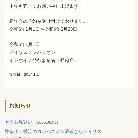
本年も宜しくお願い申し上げます。
新年会の予約を受け付けております。
令和6年1月1日〜令和6年2月29日
令和6年1月1日
アイリスコンパニオン
インボイス発行事業者（登録店）
投稿日：2024.1.1
お知らせ
暑中お見舞い
（2026.08.03）
神奈川・横浜のコンパニオン派遣ならアイリス