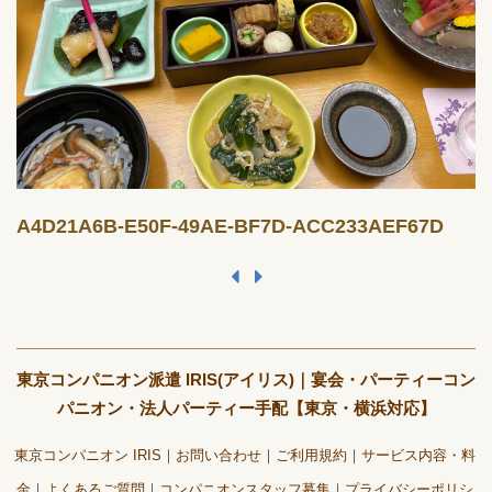
A4D21A6B-E50F-49AE-BF7D-ACC233AEF67D
東京コンパニオン派遣 IRIS(アイリス)｜宴会・パーティーコン
パニオン・法人パーティー手配【東京・横浜対応】
東京コンパニオン IRIS
お問い合わせ
ご利用規約
サービス内容・料
金
よくあるご質問
コンパニオンスタッフ募集
プライバシーポリシ