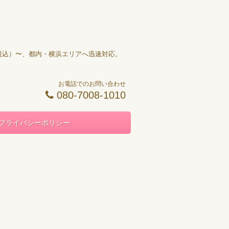
円（税込）〜、都内・横浜エリアへ迅速対応。
お電話でのお問い合わせ
080-7008-1010
プライバシーポリシー