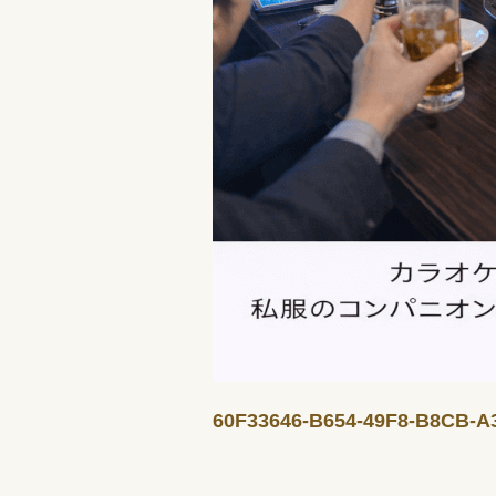
60F33646-B654-49F8-B8CB-