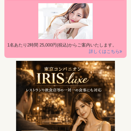
1名あたり2時間 25,000円(税込)からご案内いたします。
詳しくはこちら