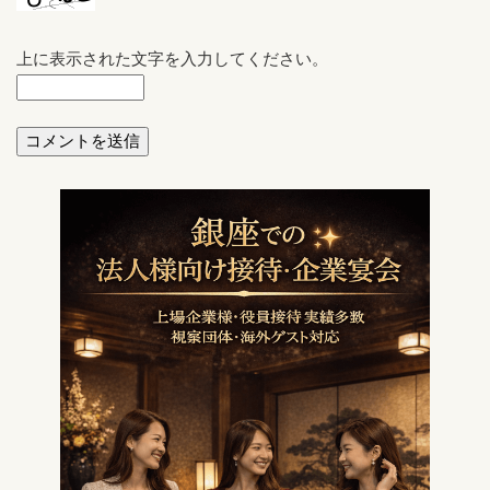
上に表示された文字を入力してください。