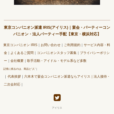
東京コンパニオン派遣 IRIS(アイリス)｜宴会・パーティーコン
パニオン・法人パーティー手配【東京・横浜対応】
東京コンパニオン IRIS
お問い合わせ
ご利用規約
サービス内容・料
金
よくあるご質問
コンパニオンスタッフ募集
プライバシーポリシ
ー
会社概要
歌手活動・アイドル・モデル系など多数
記憶に残るのは、商品と“人”
代表挨拶
六本木で宴会コンパニオン派遣ならアイリス｜法人接待・
二次会対応
アイリス