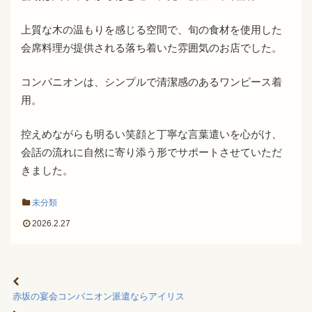
上質な木の温もりを感じる空間で、旬の食材を使用した
会席料理が提供される落ち着いた雰囲気のお店でした。
コンパニオンは、シンプルで清潔感のあるワンピース着
用。
控えめながらも明るい笑顔と丁寧な言葉遣いを心がけ、
会話の流れに自然に寄り添う形でサポートさせていただ
きました。
未分類
2026.2.27
赤坂の宴会コンパニオン派遣ならアイリス