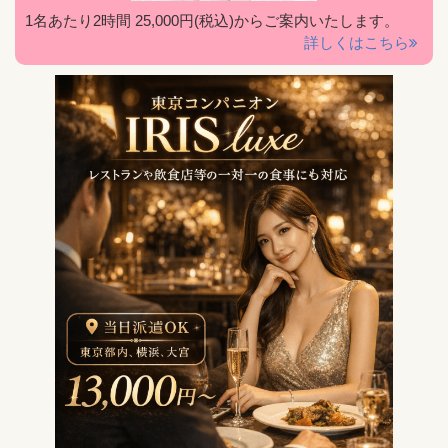
1名あたり2時間 25,000円(税込)からご案内いたします。
詳しくはこちら