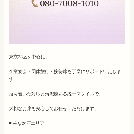
東京23区を中心に、
企業宴会・団体旅行・接待席を丁寧にサポートいたしま
す。
落ち着いた対応と清潔感ある統一スタイルで、
大切なお席を安心してお任せいただけます。
■ 主な対応エリア