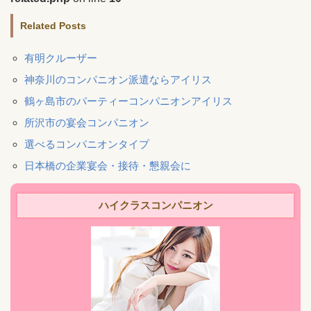
Related Posts
有明クルーザー
神奈川のコンパニオン派遣ならアイリス
鶴ヶ島市のパーティーコンパニオンアイリス
所沢市の宴会コンパニオン
選べるコンパニオンタイプ
日本橋の企業宴会・接待・懇親会に
ハイクラスコンパニオン