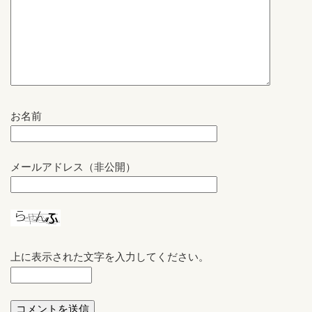
お名前
メールアドレス（非公開）
上に表示された文字を入力してください。