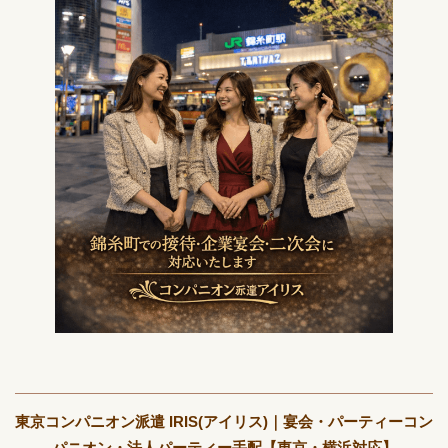
東京コンパニオン派遣 IRIS(アイリス)｜宴会・パーティーコン
パニオン・法人パーティー手配【東京・横浜対応】