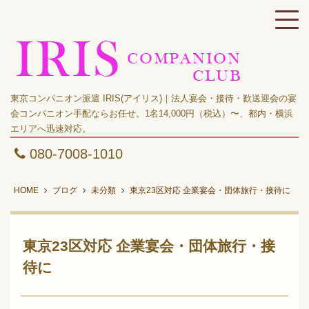
東京コンパニオン派遣 IRIS(アイリス)｜法人宴会・接待・歓送迎会の宴
会コンパニオン手配ならお任せ。1名14,000円（税込）〜、都内・横浜
エリアへ迅速対応。
080-7008-1010
HOME
ブログ
未分類
東京23区対応 企業宴会・団体旅行・接待に
東京23区対応 企業宴会・団体旅行・接
待に