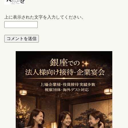
上に表示された文字を入力してください。