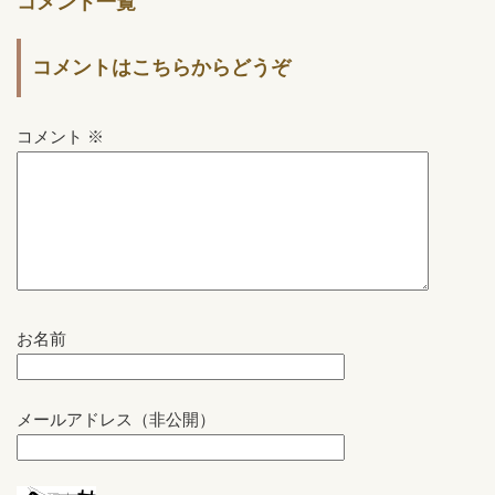
コメント一覧
コメントはこちらからどうぞ
コメント
※
お名前
メールアドレス（非公開）