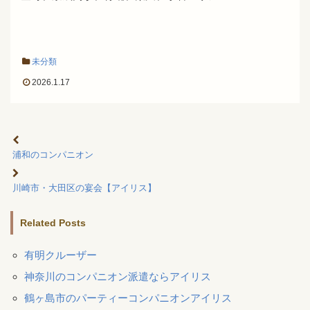
未分類
2026.1.17
浦和のコンパニオン
川崎市・大田区の宴会【アイリス】
Related Posts
有明クルーザー
神奈川のコンパニオン派遣ならアイリス
鶴ヶ島市のパーティーコンパニオンアイリス