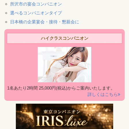
所沢市の宴会コンパニオン
選べるコンパニオンタイプ
日本橋の企業宴会・接待・懇親会に
ハイクラスコンパニオン
1名あたり2時間 25,000円(税込)からご案内いたします。
詳しくはこちら