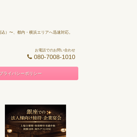
円（税込）〜、都内・横浜エリアへ迅速対応。
お電話でのお問い合わせ
080-7008-1010
プライバシーポリシー