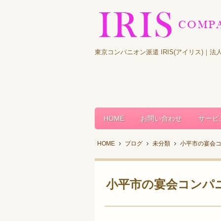
東京コンパニオン派遣 IRIS(アイリス)
HOME
お問い合わせ
サービ
HOME
ブログ
未分類
小平市の宴会
小平市の宴会コンパ