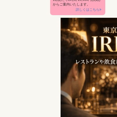
からご案内いたします。
詳しくはこちら