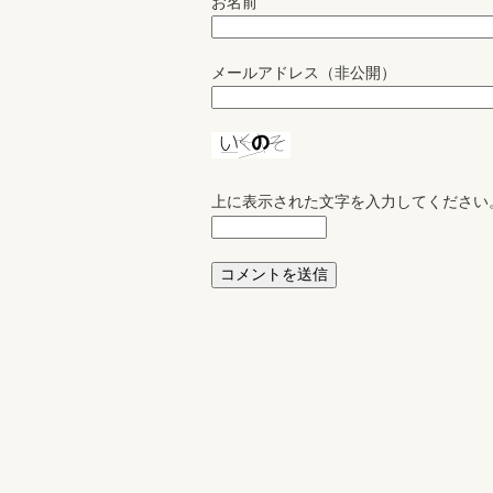
お名前
メールアドレス（非公開）
上に表示された文字を入力してください