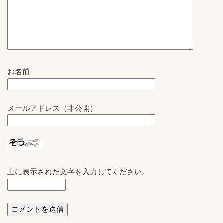
お名前
メールアドレス（非公開）
上に表示された文字を入力してください。