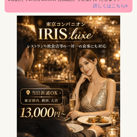
詳しくはこちら