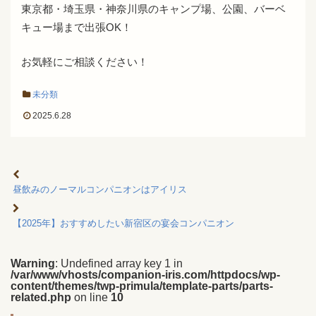
東京都・埼玉県・神奈川県のキャンプ場、公園、バーベ
キュー場まで出張OK！
お気軽にご相談ください！
未分類
2025.6.28
昼飲みのノーマルコンパニオンはアイリス
【2025年】おすすめしたい新宿区の宴会コンパニオン
Warning
: Undefined array key 1 in
/var/www/vhosts/companion-iris.com/httpdocs/wp-
content/themes/twp-primula/template-parts/parts-
related.php
on line
10