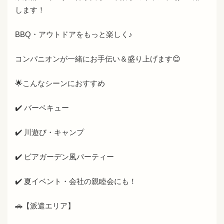
します！
BBQ・アウトドアをもっと楽しく♪
コンパニオンが一緒にお手伝い＆盛り上げます😊
🌟こんなシーンにおすすめ
✔️ バーベキュー
✔️ 川遊び・キャンプ
✔️ ビアガーデン風パーティー
✔️ 夏イベント・会社の親睦会にも！
🚗【派遣エリア】