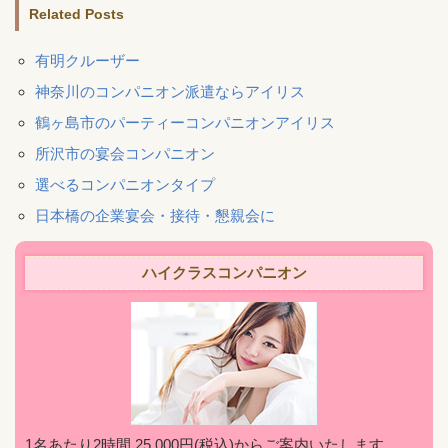
Related Posts
有明クルーザー
神奈川のコンパニオン派遣ならアイリス
鶴ヶ島市のパーティーコンパニオンアイリス
所沢市の宴会コンパニオン
選べるコンパニオンタイプ
日本橋の企業宴会・接待・懇親会に
ハイクラスコンパニオン
1名あたり2時間 25,000円(税込)からご案内いたします。