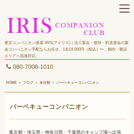
東京コンパニオン派遣 IRIS(アイリス)｜法人宴会・接待・歓送迎会の宴
会コンパニオン手配ならお任せ。1名14,000円（税込）〜、都内・横浜
エリアへ迅速対応。
080-7008-1010
HOME
ブログ
未分類
バーベキューコンパニオン
バーベキューコンパニオン
東京都・埼玉県・神奈川県・千葉県のキャンプ場へ出張