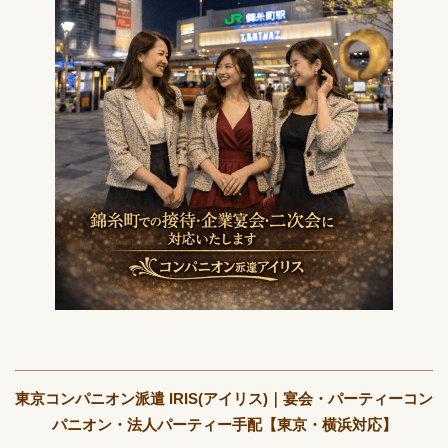
東京コンパニオン派遣 IRIS(アイリス)｜宴会・パーティーコン
パニオン・法人パーティー手配【東京・横浜対応】