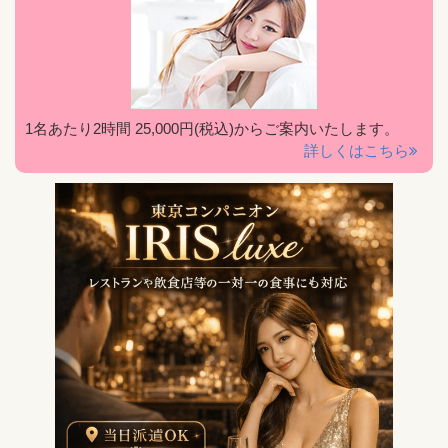
1名あたり2時間 25,000円(税込)からご案内いたします。
詳しくはこちら