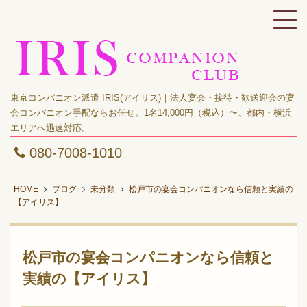
東京コンパニオン派遣 IRIS(アイリス)｜法人宴会・接待・歓送迎会の宴
会コンパニオン手配ならお任せ。1名14,000円（税込）〜、都内・横浜
エリアへ迅速対応。
080-7008-1010
HOME
ブログ
未分類
松戸市の宴会コンパニオンなら信頼と実績の
【アイリス】
松戸市の宴会コンパニオンなら信頼と
実績の【アイリス】