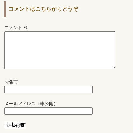
コメントはこちらからどうぞ
コメント
※
お名前
メールアドレス（非公開）