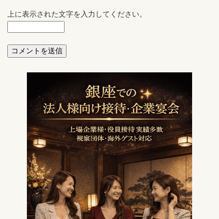
上に表示された文字を入力してください。