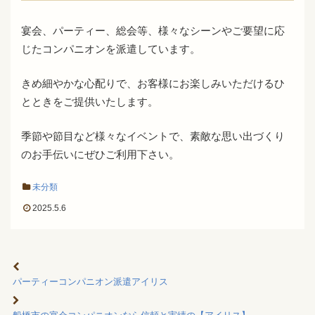
宴会、パーティー、総会等、様々なシーンやご要望に応
じたコンパニオンを派遣しています。
きめ細やかな心配りで、お客様にお楽しみいただけるひ
とときをご提供いたします。
季節や節目など様々なイベントで、素敵な思い出づくり
のお手伝いにぜひご利用下さい。
未分類
2025.5.6
パーティーコンパニオン派遣アイリス