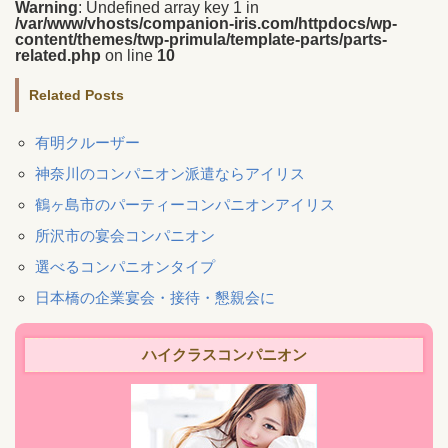
Warning
: Undefined array key 1 in
/var/www/vhosts/companion-iris.com/httpdocs/wp-
content/themes/twp-primula/template-parts/parts-
related.php
on line
10
Related Posts
有明クルーザー
神奈川のコンパニオン派遣ならアイリス
鶴ヶ島市のパーティーコンパニオンアイリス
所沢市の宴会コンパニオン
選べるコンパニオンタイプ
日本橋の企業宴会・接待・懇親会に
ハイクラスコンパニオン