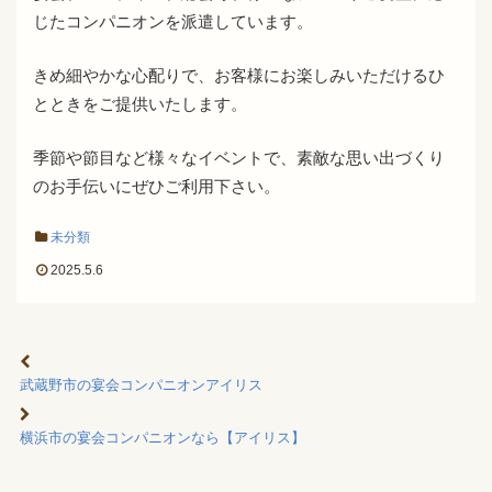
じたコンパニオンを派遣しています。
きめ細やかな心配りで、お客様にお楽しみいただけるひ
とときをご提供いたします。
季節や節目など様々なイベントで、素敵な思い出づくり
のお手伝いにぜひご利用下さい。
未分類
2025.5.6
武蔵野市の宴会コンパニオンアイリス
横浜市の宴会コンパニオンなら【アイリス】