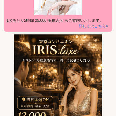
1名あたり2時間 25,000円(税込)からご案内いたします。
詳しくはこちら