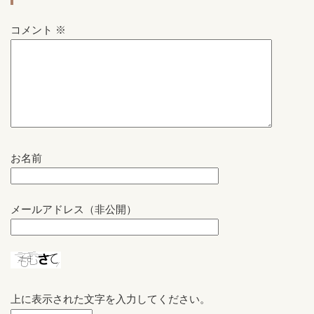
コメント
※
お名前
メールアドレス（非公開）
上に表示された文字を入力してください。