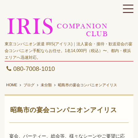
東京コンパニオン派遣 IRIS(アイリス)｜法人宴会・接待・歓送迎会の宴
会コンパニオン手配ならお任せ。1名14,000円（税込）〜、都内・横浜
エリアへ迅速対応。
080-7008-1010
HOME
ブログ
未分類
昭島市の宴会コンパニオンアイリス
昭島市の宴会コンパニオンアイリス
宴会、パーティー、総会等、様々なシーンやご要望に応