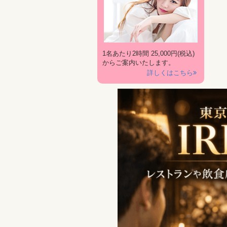
1名あたり2時間 25,000円(税込)
からご案内いたします。
詳しくはこちら