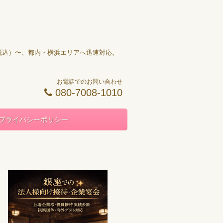
円（税込）〜、都内・横浜エリアへ迅速対応。
お電話でのお問い合わせ
080-7008-1010
プライバシーポリシー