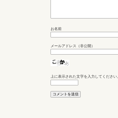
お名前
メールアドレス（非公開）
上に表示された文字を入力してください