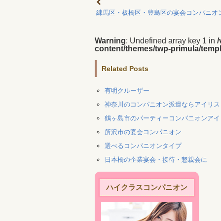
練馬区・板橋区・豊島区の宴会コンパニオ
Warning
: Undefined array key 1 in
content/themes/twp-primula/templ
Related Posts
有明クルーザー
神奈川のコンパニオン派遣ならアイリス
鶴ヶ島市のパーティーコンパニオンアイ
所沢市の宴会コンパニオン
選べるコンパニオンタイプ
日本橋の企業宴会・接待・懇親会に
ハイクラスコンパニオン