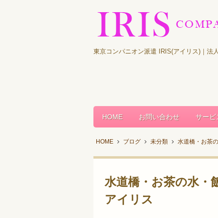
東京コンパニオン派遣 IRIS(アイリス)
HOME
お問い合わせ
サービ
HOME
ブログ
未分類
水道橋・お茶
水道橋・お茶の水・
アイリス