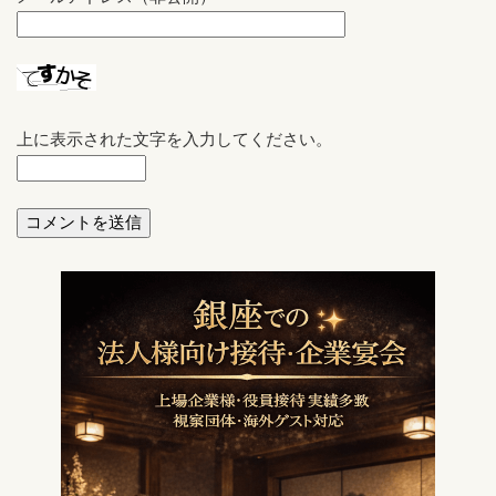
上に表示された文字を入力してください。