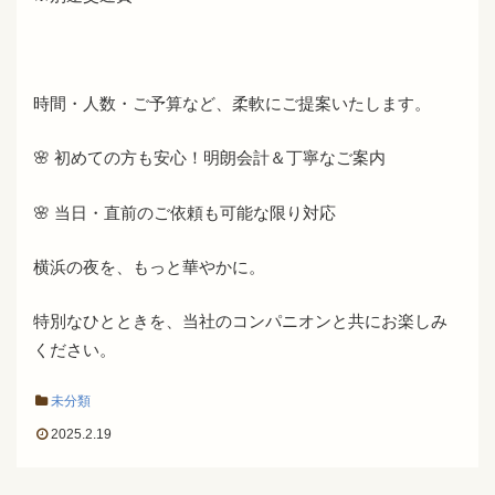
時間・人数・ご予算など、柔軟にご提案いたします。
🌸 初めての方も安心！明朗会計＆丁寧なご案内
🌸 当日・直前のご依頼も可能な限り対応
横浜の夜を、もっと華やかに。
特別なひとときを、当社のコンパニオンと共にお楽しみ
ください。
未分類
2025.2.19