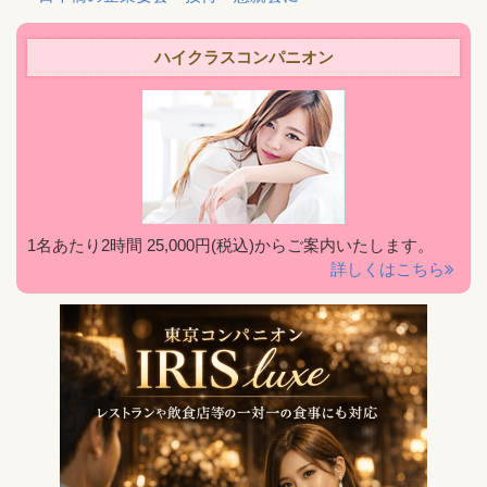
ハイクラスコンパニオン
1名あたり2時間 25,000円(税込)からご案内いたします。
詳しくはこちら