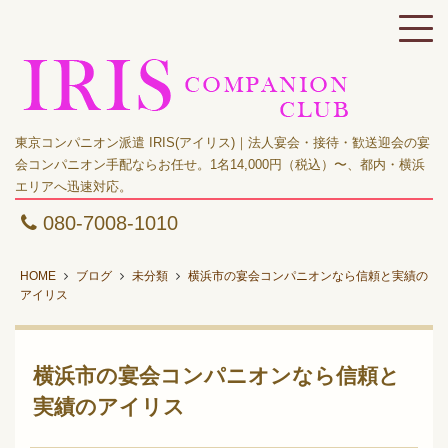
東京コンパニオン派遣 IRIS(アイリス)｜法人宴会・接待・歓送迎会の宴
会コンパニオン手配ならお任せ。1名14,000円（税込）〜、都内・横浜
エリアへ迅速対応。
080-7008-1010
HOME
ブログ
未分類
横浜市の宴会コンパニオンなら信頼と実績の
アイリス
横浜市の宴会コンパニオンなら信頼と
実績のアイリス