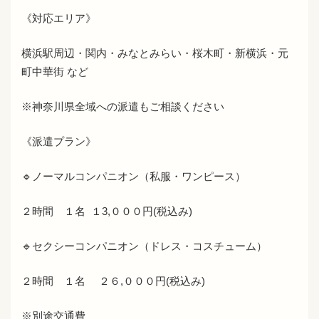
《対応エリア》
横浜駅周辺・関内・みなとみらい・桜木町・新横浜・元
町中華街 など
※神奈川県全域への派遣もご相談ください
《派遣プラン》
🔹ノーマルコンパニオン（私服・ワンピース）
２時間 １名 １3,０００円(税込み)
🔹セクシーコンパニオン（ドレス・コスチューム）
２時間 １名 ２６,０００円(税込み)
※別途交通費