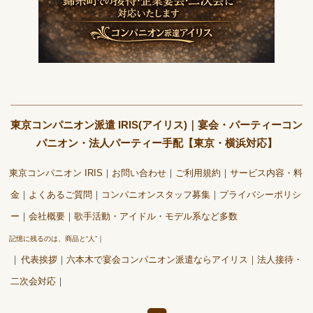
東京コンパニオン派遣 IRIS(アイリス)｜宴会・パーティーコン
パニオン・法人パーティー手配【東京・横浜対応】
東京コンパニオン IRIS
お問い合わせ
ご利用規約
サービス内容・料
金
よくあるご質問
コンパニオンスタッフ募集
プライバシーポリシ
ー
会社概要
歌手活動・アイドル・モデル系など多数
記憶に残るのは、商品と“人”
代表挨拶
六本木で宴会コンパニオン派遣ならアイリス｜法人接待・
二次会対応