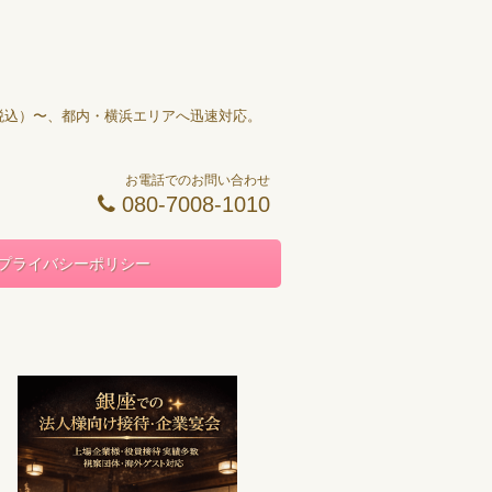
円（税込）〜、都内・横浜エリアへ迅速対応。
お電話でのお問い合わせ
080-7008-1010
プライバシーポリシー