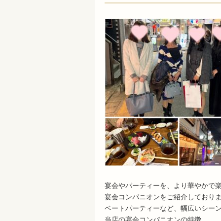
宴会やパーティーを、より華やかで楽
宴会コンパニオンをご紹介しており
ベートパーティーなど、幅広いシー
当店の宴会コンパニオンの特徴