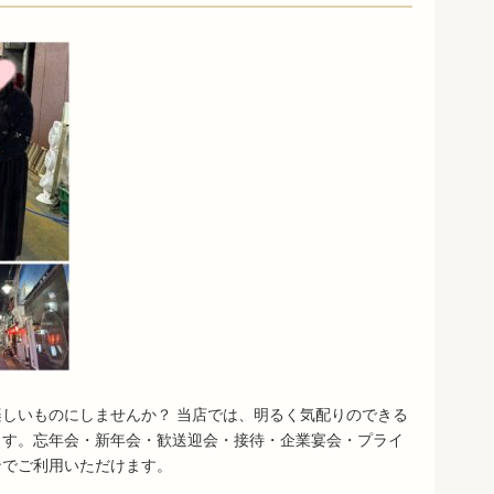
しいものにしませんか？ 当店では、明るく気配りのできる
ます。忘年会・新年会・歓送迎会・接待・企業宴会・プライ
ンでご利用いただけます。