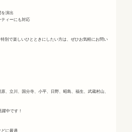
間を演出
ーティーにも対応
、特別で楽しいひとときにしたい方は、ぜひお気軽にお問い
模原、立川、国分寺、小平、日野、昭島、福生、武蔵村山、
活躍中です！
などに最適