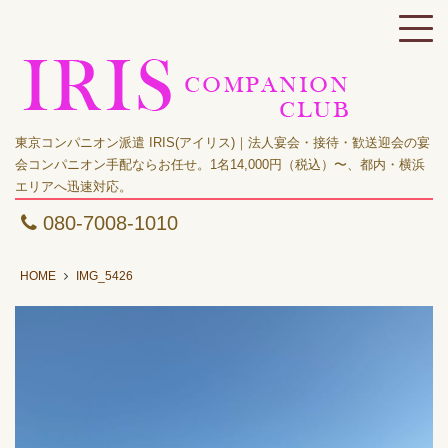
東京コンパニオン派遣 IRIS(アイリス)｜法人宴会・接待・歓送迎会の宴
会コンパニオン手配ならお任せ。1名14,000円（税込）〜、都内・横浜
エリアへ迅速対応。
080-7008-1010
HOME
IMG_5426