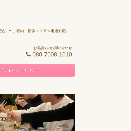
円（税込）〜、都内・横浜エリアへ迅速対応。
お電話でのお問い合わせ
080-7008-1010
プライバシーポリシー