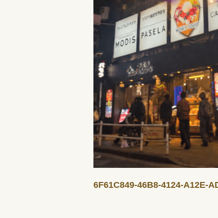
6F61C849-46B8-4124-A12E-