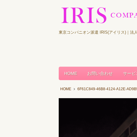
東京コンパニオン派遣 IRIS(アイリス)
HOME
お問い合わせ
サービ
HOME
6F61C849-46B8-4124-A12E-AD9