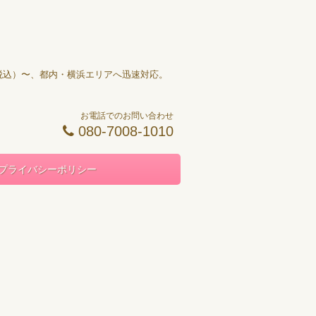
円（税込）〜、都内・横浜エリアへ迅速対応。
お電話でのお問い合わせ
080-7008-1010
プライバシーポリシー