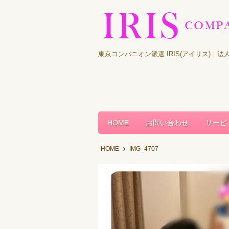
東京コンパニオン派遣 IRIS(アイリス)
HOME
お問い合わせ
サービ
HOME
IMG_4707