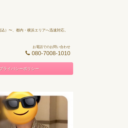
円（税込）〜、都内・横浜エリアへ迅速対応。
お電話でのお問い合わせ
080-7008-1010
プライバシーポリシー