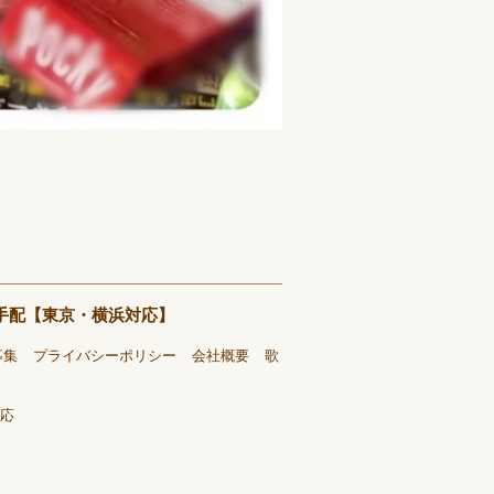
ー手配【東京・横浜対応】
募集
プライバシーポリシー
会社概要
歌
応