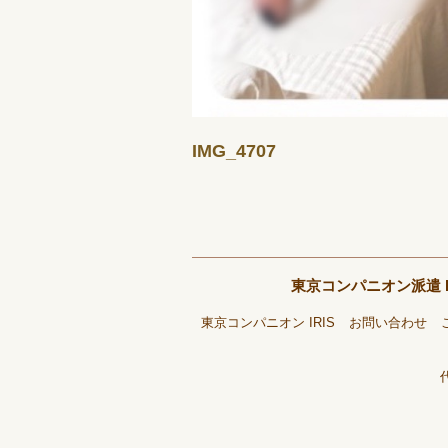
IMG_4707
東京コンパニオン派遣 
東京コンパニオン IRIS
お問い合わせ