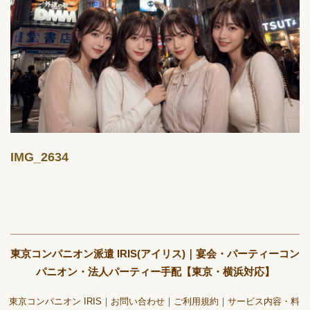
IMG_2634
東京コンパニオン派遣 IRIS(アイリス)｜宴会・パーティーコン
パニオン・法人パーティー手配【東京・横浜対応】
東京コンパニオン IRIS
お問い合わせ
ご利用規約
サービス内容・料