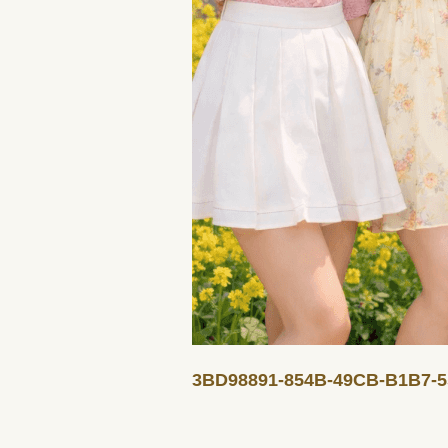
3BD98891-854B-49CB-B1B7-5