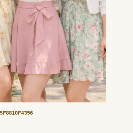
5F8810F4356