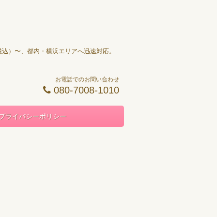
円（税込）〜、都内・横浜エリアへ迅速対応。
お電話でのお問い合わせ
080-7008-1010
プライバシーポリシー