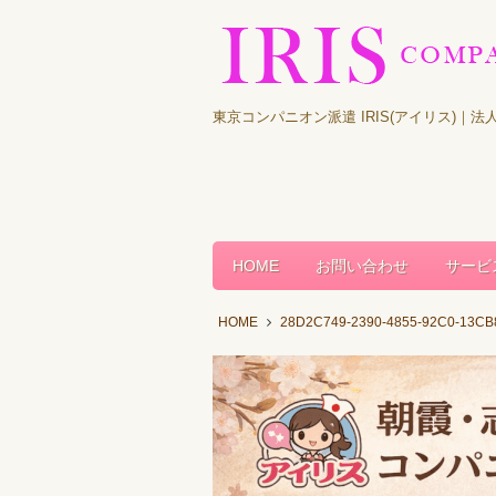
東京コンパニオン派遣 IRIS(アイリス)
HOME
お問い合わせ
サービ
HOME
28D2C749-2390-4855-92C0-13C