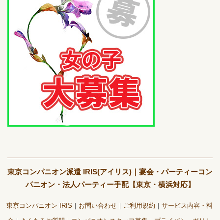
東京コンパニオン派遣 IRIS(アイリス)｜宴会・パーティーコン
パニオン・法人パーティー手配【東京・横浜対応】
東京コンパニオン IRIS
お問い合わせ
ご利用規約
サービス内容・料