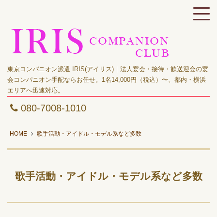
東京コンパニオン派遣 IRIS(アイリス)｜法人宴会・接待・歓送迎会の宴
会コンパニオン手配ならお任せ。1名14,000円（税込）〜、都内・横浜
エリアへ迅速対応。
080-7008-1010
HOME
歌手活動・アイドル・モデル系など多数
歌手活動・アイドル・モデル系など多数