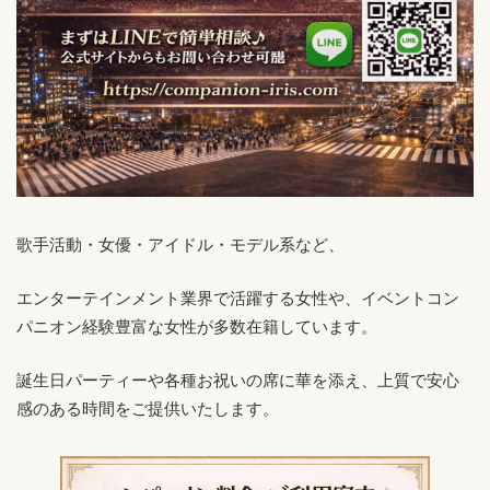
歌手活動・女優・アイドル・モデル系など、
エンターテインメント業界で活躍する女性や、イベントコン
パニオン経験豊富な女性が多数在籍しています。
誕生日パーティーや各種お祝いの席に華を添え、上質で安心
感のある時間をご提供いたします。